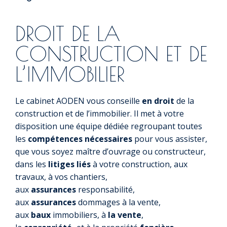
DROIT DE LA
CONSTRUCTION ET DE
L’IMMOBILIER
Le cabinet AODEN vous conseille
en droit
de la
construction et de l’immobilier. Il met à votre
disposition une équipe dédiée regroupant toutes
les
compétences nécessaires
pour vous assister,
que vous soyez maître d’ouvrage ou constructeur,
dans les
litiges liés
à votre construction, aux
travaux, à vos chantiers,
aux
assurances
responsabilité,
aux
assurances
dommages à la vente,
aux
baux
immobiliers, à
la vente
,