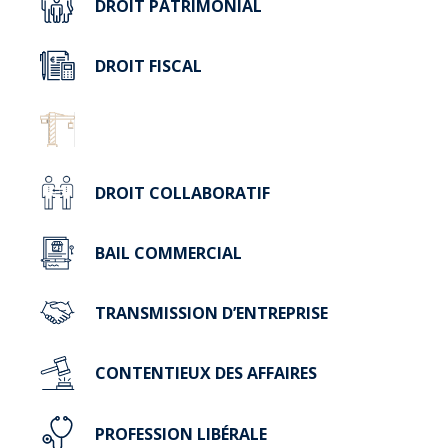
DROIT PATRIMONIAL
DROIT FISCAL
DROIT DE LA CONSTRUCTION ET DE
L’IMMOBILIER
DROIT COLLABORATIF
BAIL COMMERCIAL
TRANSMISSION D’ENTREPRISE
CONTENTIEUX DES AFFAIRES
PROFESSION LIBÉRALE