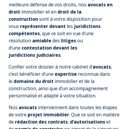
meilleure défense de vos droits, nos
avocats en
droit
immobilier et en
droit de la
construction
sont à votre disposition pour
vous
représenter devant
les
juridictions
compétentes
, que ce soit en vue d’une
résolution
amiable
des
litiges
ou
d’une
contestation
devant les
juridictions
judiciaires
.
Confier votre dossier à notre cabinet d’
avocats
,
c’est bénéficier d’une
expertise
reconnue dans
le
domaine du droit
immobilier et de la
construction, ainsi que d’un accompagnement
personnalisé et adapté à votre situation.
Nos
avocats
interviennent dans toutes les étapes
de votre
projet immobilier
. Que ce soit en matière
de
rédaction des contrats
,
d’autorisations
et