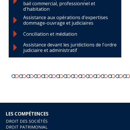
bail commercial, professionnel et
d'habitation
Assistance aux opérations d'expertises
dommage-ouvrage et judiciaires
Conciliation et médiation
Assistance devant les juridictions de l'ordre
judiciaire et administratif
LES COMPÉTENCES
DROIT DES SOCIÉTÉS
DROIT PATRIMONIAL