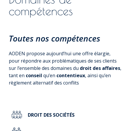
compétences
Toutes nos compétences
AODEN propose aujourd’hui une offre élargie,
pour répondre aux problématiques de ses clients
sur l’ensemble des domaines du
droit des affaires
,
tant en
conseil
qu’en
contentieux
, ainsi qu’en
règlement alternatif des conflits
DROIT DES SOCIÉTÉS