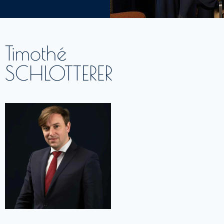
Timothé
SCHLOTTERER