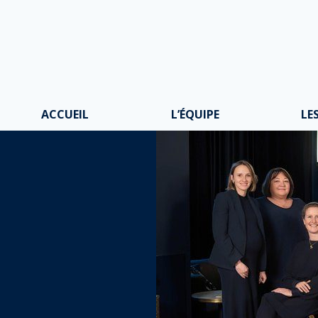
ACCUEIL
L’ÉQUIPE
LE