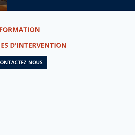
FORMATION
ES D'INTERVENTION
CONTACTEZ-NOUS