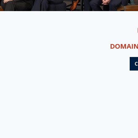
DOMAIN