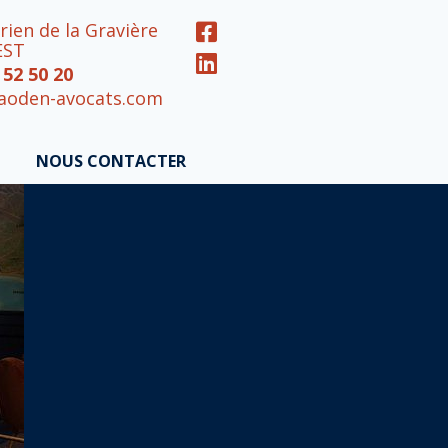
rien de la Gravière
EST
 52 50 20
aoden-avocats.com
NOUS CONTACTER